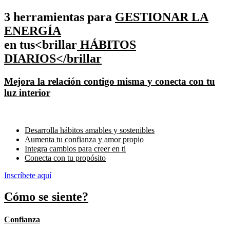
3 herramientas para
GESTIONAR LA
ENERGÍA
en tus<brillar
HÁBITOS
DIARIOS
</brillar
Mejora la relación contigo misma y conecta con tu
luz interior
Desarrolla hábitos amables y sostenibles
Aumenta tu confianza y amor propio
Integra cambios para creer en ti
Conecta con tu propósito
Inscríbete aquí
Cómo se siente?
Confianza