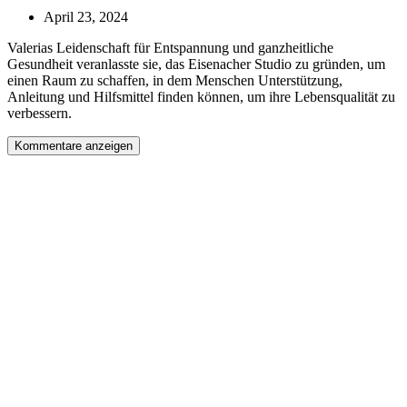
April 23, 2024
Valerias Leidenschaft für Entspannung und ganzheitliche
Gesundheit veranlasste sie, das Eisenacher Studio zu gründen, um
einen Raum zu schaffen, in dem Menschen Unterstützung,
Anleitung und Hilfsmittel finden können, um ihre Lebensqualität zu
verbessern.
Kommentare anzeigen