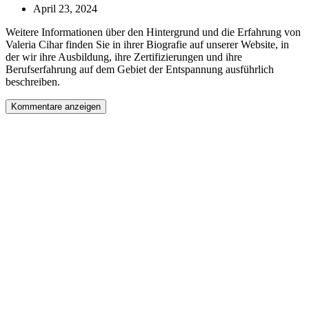
April 23, 2024
Weitere Informationen über den Hintergrund und die Erfahrung von
Valeria Cihar finden Sie in ihrer Biografie auf unserer Website, in
der wir ihre Ausbildung, ihre Zertifizierungen und ihre
Berufserfahrung auf dem Gebiet der Entspannung ausführlich
beschreiben.
Kommentare anzeigen