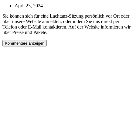
April 23, 2024
Sie können sich für eine Lachtanz-Sitzung persönlich vor Ort oder
über unsere Website anmelden, oder indem Sie uns direkt per
Telefon oder E-Mail kontaktieren. Auf der Website informieren wir
über Preise und Pakete.
Kommentare anzeigen