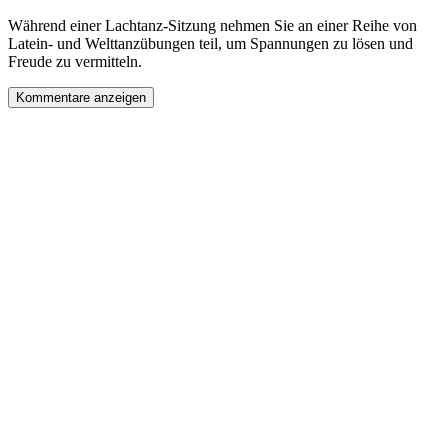
Während einer Lachtanz-Sitzung nehmen Sie an einer Reihe von
Latein- und Welttanzübungen teil, um Spannungen zu lösen und
Freude zu vermitteln.
Kommentare anzeigen