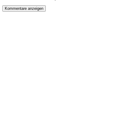
Kommentare anzeigen