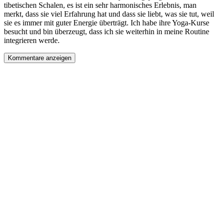
tibetischen Schalen, es ist ein sehr harmonisches Erlebnis, man
merkt, dass sie viel Erfahrung hat und dass sie liebt, was sie tut, weil
sie es immer mit guter Energie überträgt. Ich habe ihre Yoga-Kurse
besucht und bin überzeugt, dass ich sie weiterhin in meine Routine
integrieren werde.
Kommentare anzeigen