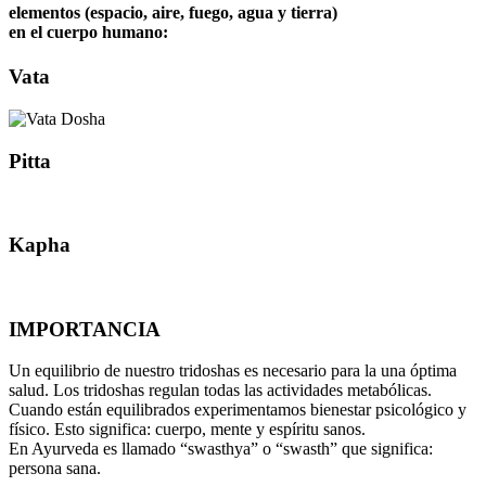
elementos (espacio, aire, fuego, agua y tierra)
en el cuerpo humano:
Vata
Pitta
Kapha
IMPORTANCIA
Un equilibrio de nuestro tridoshas es necesario para la una óptima
salud. Los tridoshas regulan todas las actividades metabólicas.
Cuando están equilibrados experimentamos bienestar psicológico y
físico. Esto significa: cuerpo, mente y espíritu sanos.
En Ayurveda es llamado “swasthya” o “swasth” que significa:
persona sana.