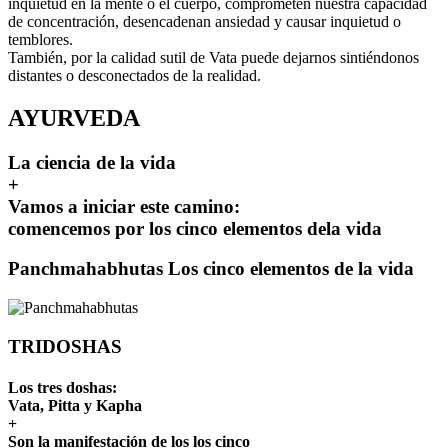
inquietud en la mente o el cuerpo, comprometen nuestra capacidad
de concentración, desencadenan ansiedad y causar inquietud o
temblores.
También, por la calidad sutil de Vata puede dejarnos sintiéndonos
distantes o desconectados de la realidad.
AYURVEDA
La ciencia de la vida
+
Vamos a iniciar este camino:
comencemos por los cinco elementos dela vida
Panchmahabhutas Los cinco elementos de la vida
TRIDOSHAS
Los tres doshas:
Vata, Pitta y Kapha
+
Son la manifestación de los los cinco